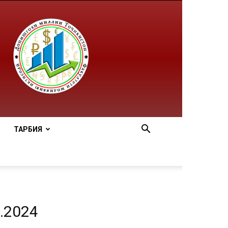
ТАРБИЯ
.2024