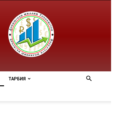
ТАРБИЯ