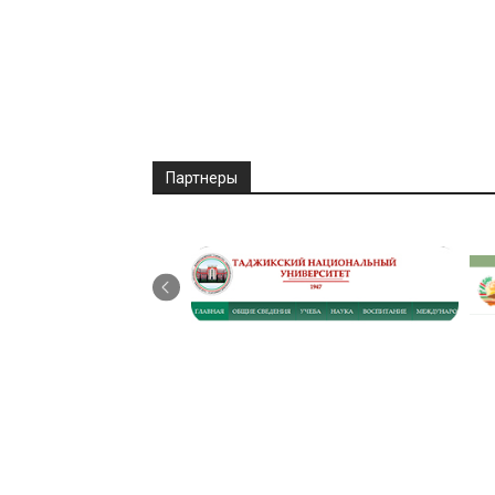
Партнеры