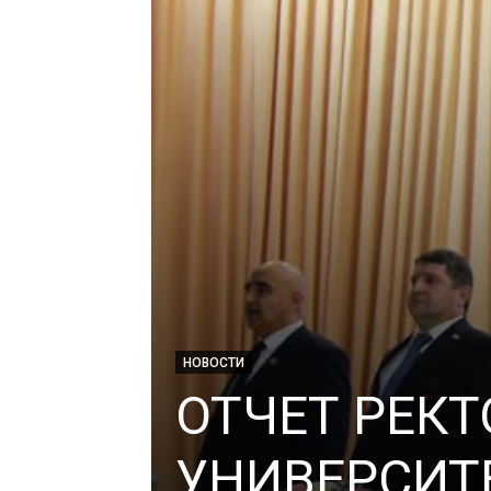
НОВОСТИ
ОТЧЕТ РЕКТ
УНИВЕРСИТЕ