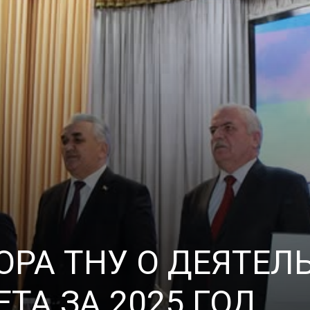
университет
ОРА ТНУ О ДЕЯТЕЛ
ТА ЗА 2025 ГОД