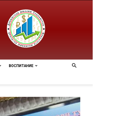
ВОСПИТАНИЕ