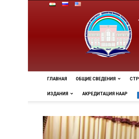
ГЛАВНАЯ
ОБЩИЕ СВЕДЕНИЯ
СТР
ИЗДАНИЯ
АКРЕДИТАЦИЯ НААР