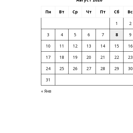
Пн
Вт
Ср
Чт
Пт
Сб
Вс
1
2
3
4
5
6
7
8
9
10
11
12
13
14
15
16
17
18
19
20
21
22
23
24
25
26
27
28
29
30
31
« Янв