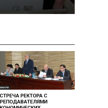
28.11.2025
овости
СТРЕЧА РЕКТОРА С
ПРЕПОДАВАТЕЛЯМИ
КОНОМИЧЕСКИХ