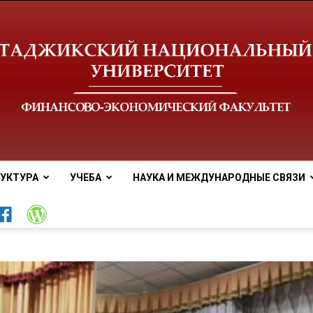
УКТУРА
УЧЕБА
НАУКА И МЕЖДУНАРОДНЫЕ СВЯЗИ
Таджикский
национальный