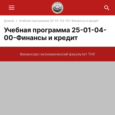
Домой
Учебная программа 25-01-04-00-Финансы и кредит
Учебная программа 25-01-04-
00-Финансы и кредит
Финансово-экономический факультет ТНУ