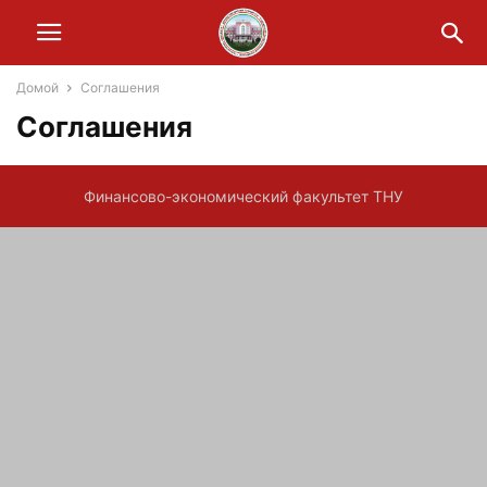
Домой
Соглашения
Соглашения
Финансово-экономический факультет ТНУ