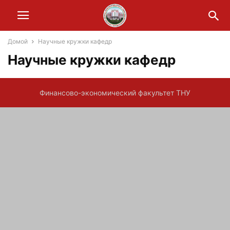
Домой
Научные кружки кафедр
Научные кружки кафедр
Финансово-экономический факультет ТНУ