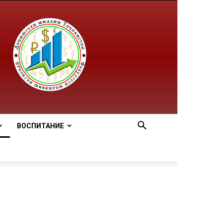
ВОСПИТАНИЕ