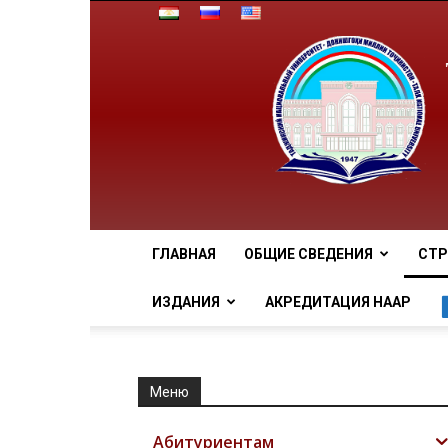
ГЛАВНАЯ
ОБЩИЕ СВЕДЕНИЯ
СТР
ИЗДАНИЯ
АКРЕДИТАЦИЯ НААР
Меню
Абитуриентам