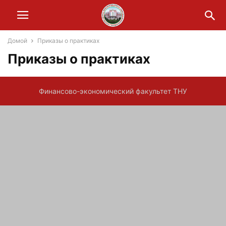
Домой
Приказы о практиках
Приказы о практиках
Финансово-экономический факультет ТНУ