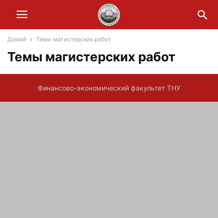
Домой
Темы магистерских работ
Темы магистерских работ
Финансово-экономический факультет ТНУ