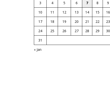
3
4
5
6
7
8
9
10
11
12
13
14
15
16
17
18
19
20
21
22
23
24
25
26
27
28
29
30
31
« Jan