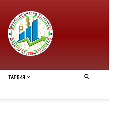
ТАРБИЯ