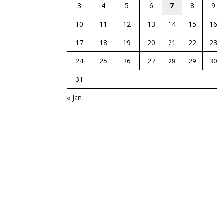
3
4
5
6
7
8
9
10
11
12
13
14
15
16
17
18
19
20
21
22
23
24
25
26
27
28
29
30
31
« Jan