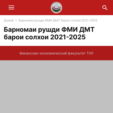
Домой
Барномаи рушди ФМИ ДМТ барои солхои 2021-2025
Барномаи рушди ФМИ ДМТ
барои солхои 2021-2025
Финансово-экономический факультет ТНУ