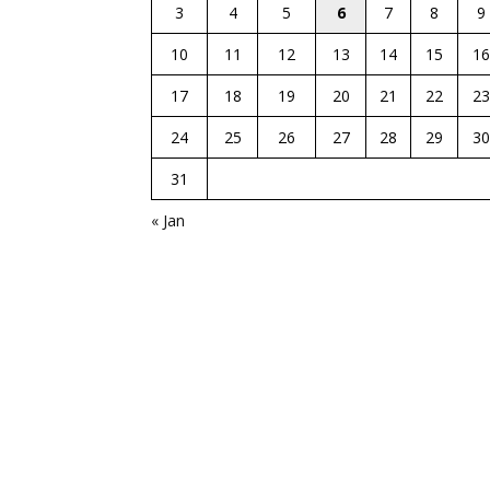
3
4
5
6
7
8
9
10
11
12
13
14
15
16
17
18
19
20
21
22
23
24
25
26
27
28
29
30
31
« Jan