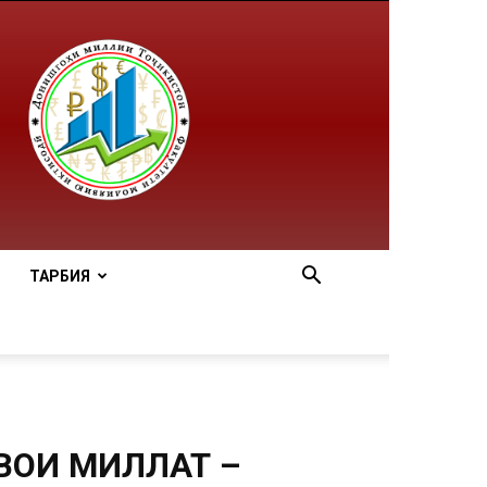
ТАРБИЯ
ШВОИ МИЛЛАТ –