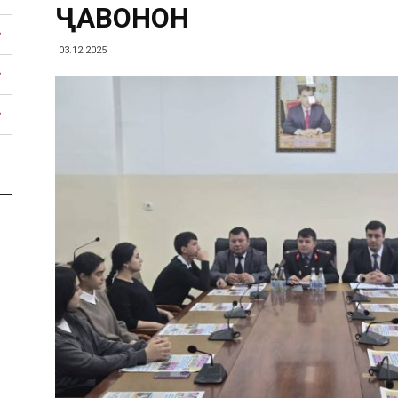
ҶАВОНОН
03.12.2025
Тоҷикистон