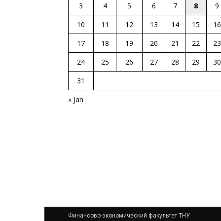
3
4
5
6
7
8
9
10
11
12
13
14
15
16
17
18
19
20
21
22
23
24
25
26
27
28
29
30
31
« Jan
Финансово-экономический факультет ТНУ