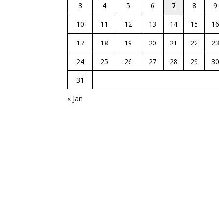
3
4
5
6
7
8
9
10
11
12
13
14
15
16
17
18
19
20
21
22
23
24
25
26
27
28
29
30
31
« Jan