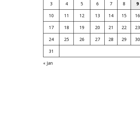
3
4
5
6
7
8
9
10
11
12
13
14
15
16
17
18
19
20
21
22
23
24
25
26
27
28
29
30
31
« Jan