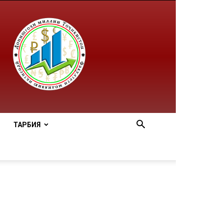
ТАРБИЯ