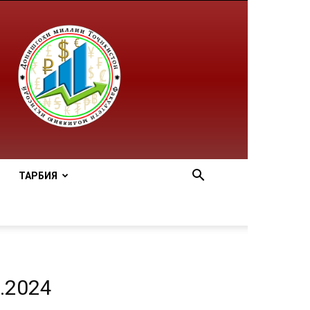
ТАРБИЯ
.2024