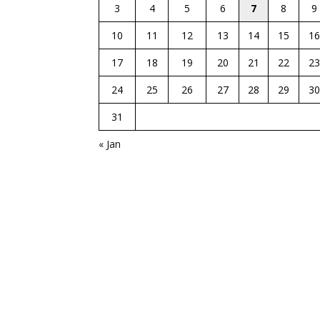
3
4
5
6
7
8
9
10
11
12
13
14
15
16
17
18
19
20
21
22
23
24
25
26
27
28
29
30
31
« Jan