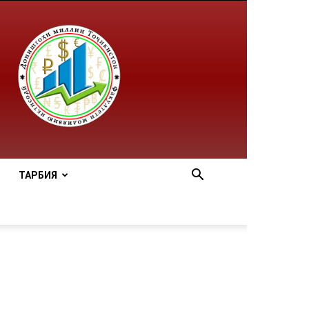
ТАРБИЯ