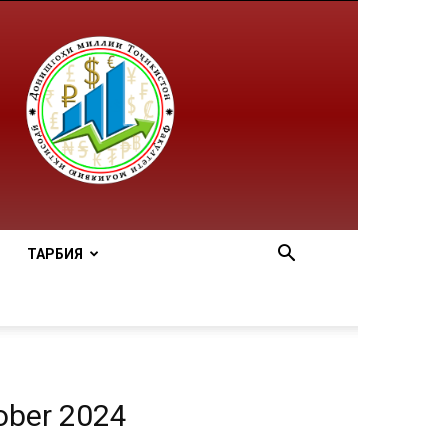
ТАРБИЯ
ber 2024