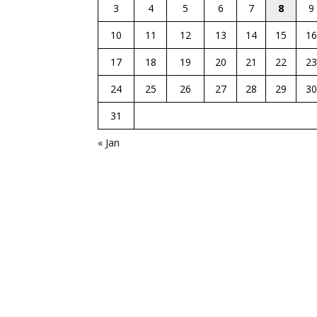
3
4
5
6
7
8
9
10
11
12
13
14
15
16
17
18
19
20
21
22
23
24
25
26
27
28
29
30
31
« Jan