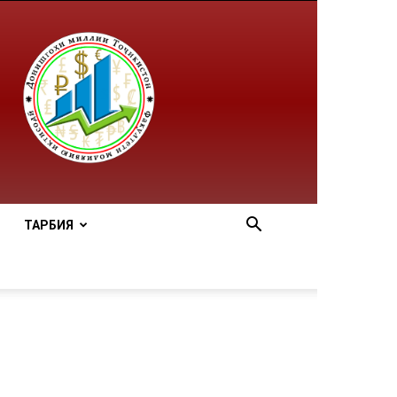
ТАРБИЯ