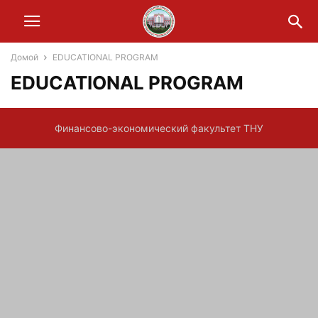
Домой
EDUCATIONAL PROGRAM
EDUCATIONAL PROGRAM
Финансово-экономический факультет ТНУ