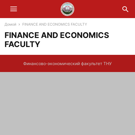
Домой
FINANCE AND ECONOMICS FACULTY
FINANCE AND ECONOMICS
FACULTY
Финансово-экономический факультет ТНУ