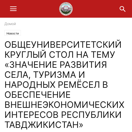
Домой
Новости
ОБЩЕУНИВЕРСИТЕТСКИЙ
КРУГЛЫЙ СТОЛ НА ТЕМУ
«ЗНАЧЕНИЕ РАЗВИТИЯ
СЕЛА, ТУРИЗМА И
НАРОДНЫХ РЕМЁСЕЛ В
ОБЕСПЕЧЕНИЕ
ВНЕШНЕЭКОНОМИЧЕСКИХ
ИНТЕРЕСОВ РЕСПУБЛИКИ
ТАВДЖИКИСТАН»