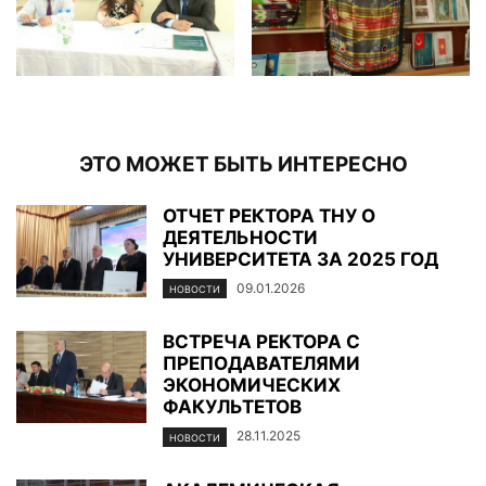
ЭТО МОЖЕТ БЫТЬ ИНТЕРЕСНО
ОТЧЕТ РЕКТОРА ТНУ О
ДЕЯТЕЛЬНОСТИ
УНИВЕРСИТЕТА ЗА 2025 ГОД
09.01.2026
НОВОСТИ
ВСТРЕЧА РЕКТОРА С
ПРЕПОДАВАТЕЛЯМИ
ЭКОНОМИЧЕСКИХ
ФАКУЛЬТЕТОВ
28.11.2025
НОВОСТИ