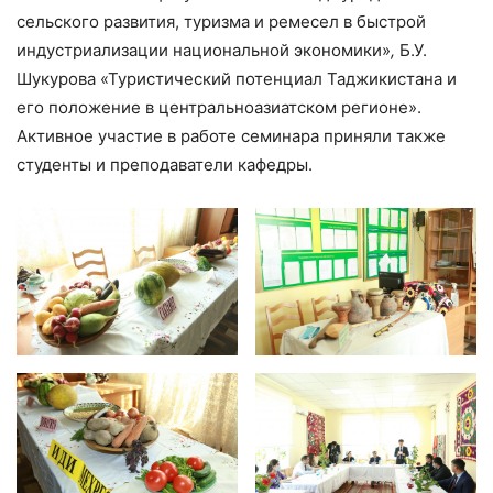
сельского развития, туризма и ремесел в быстрой
индустриализации национальной экономики»
,
Б.У.
Шукурова «Туристический потенциал Таджикистана и
его положение в центральноазиатском регионе».
Активное участие в работе семинара приняли также
студенты и преподаватели кафедры.