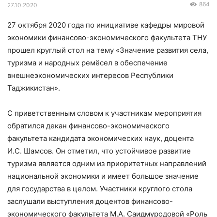
864
27.10.2020
27 октября 2020 года по инициативе кафедры мировой
экономики финансово-экономического факультета ТНУ
прошел круглый стол на тему «Значение развития села,
туризма и народных ремёсел в обеспечение
внешнеэкономических интересов Республики
Таджикистан».
С приветственным словом к участникам мероприятия
обратился декан финансово-экономического
факультета кандидата экономических наук, доцента
И.С. Шамсов. Он отметил, что устойчивое развитие
туризма является одним из приоритетных направлений
национальной экономики и имеет большое значение
для государства в целом. Участники круглого стола
заслушали выступления доцентов финансово-
экономического факультета М.А. Саидмуродовой «Роль